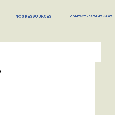
NOS RESSOURCES
CONTACT • 03 74 47 49 07