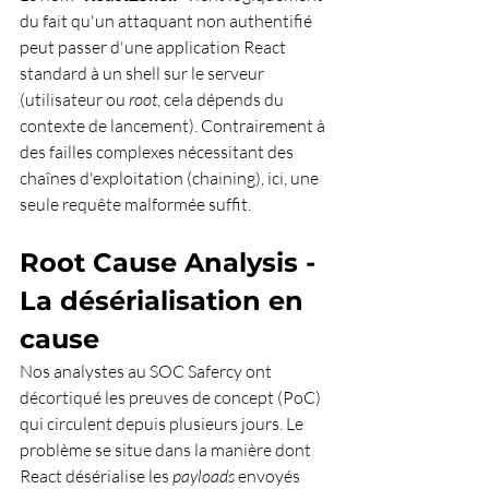
du fait qu'un attaquant non authentifié 
peut passer d'une application React 
standard à un shell sur le serveur 
(utilisateur ou 
root
, cela dépends du 
contexte de lancement). Contrairement à 
des failles complexes nécessitant des 
chaînes d'exploitation (chaining), ici, une 
seule requête malformée suffit.
Root Cause Analysis - 
La désérialisation en 
cause
Nos analystes au SOC Safercy ont 
décortiqué les preuves de concept (PoC) 
qui circulent depuis plusieurs jours. Le 
problème se situe dans la manière dont 
React désérialise les 
payloads
 envoyés 