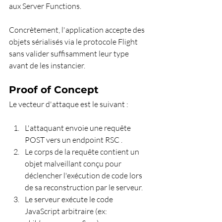
aux Server Functions.
Concrètement, l'application accepte des 
objets sérialisés via le protocole Flight 
sans valider suffisamment leur type 
avant de les instancier.
Proof of Concept
Le vecteur d'attaque est le suivant :
L'attaquant envoie une requête 
POST vers un endpoint RSC .
Le corps de la requête contient un 
objet malveillant conçu pour 
déclencher l'exécution de code lors 
de sa reconstruction par le serveur.
Le serveur exécute le code 
JavaScript arbitraire (ex: 