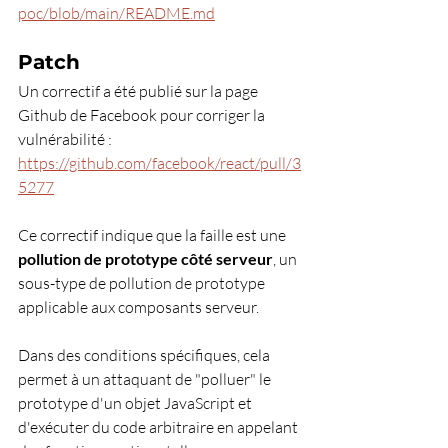
poc/blob/main/README.md
Patch
Un correctif a été publié sur la page 
Github de Facebook pour corriger la 
vulnérabilité : 
https://github.com/facebook/react/pull/3
5277
Ce correctif indique que la faille est une 
pollution de prototype côté serveur
, un 
sous-type de pollution de prototype 
applicable aux composants serveur.
Dans des conditions spécifiques, cela 
permet à un attaquant de "polluer" le 
prototype d'un objet JavaScript et 
d'exécuter du code arbitraire en appelant 