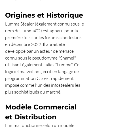
Origines et Historique
Lumma Stealer (également connu sous le 
nom de LummaC2) est apparu pour la 
première fois sur les forums clandestins 
en décembre 2022. Il aurait été 
développé par un acteur de menace 
connu sous le pseudonyme "Shamel", 
utilisant également l'alias "Lumma". Ce 
logiciel malveillant, écrit en langage de 
programmation C, s'est rapidement 
imposé comme l'un des infostealers les 
plus sophistiqués du marché.
Modèle Commercial 
et Distribution
Lumma fonctionne selon un modèle 