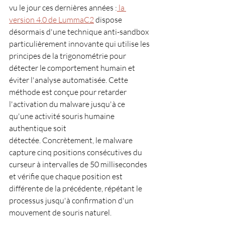
vu le jour ces dernières années :
 la 
version 4.0 de LummaC2
 dispose 
désormais d'une technique anti-sandbox 
particulièrement innovante qui utilise les 
principes de la trigonométrie pour 
détecter le comportement humain et 
éviter l'analyse automatisée. Cette 
méthode est conçue pour retarder 
l'activation du malware jusqu'à ce 
qu'une activité souris humaine 
authentique soit 
détectée. Concrètement, le malware 
capture cinq positions consécutives du 
curseur à intervalles de 50 millisecondes 
et vérifie que chaque position est 
différente de la précédente, répétant le 
processus jusqu'à confirmation d'un 
mouvement de souris naturel.