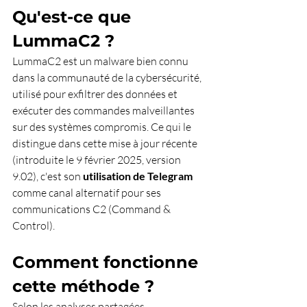
Qu'est-ce que 
LummaC2 ?
LummaC2 est un malware bien connu 
dans la communauté de la cybersécurité, 
utilisé pour exfiltrer des données et 
exécuter des commandes malveillantes 
sur des systèmes compromis. Ce qui le 
distingue dans cette mise à jour récente 
(introduite le 9 février 2025, version 
9.02), c'est son 
utilisation de Telegram
comme canal alternatif pour ses 
communications C2 (Command & 
Control).
Comment fonctionne 
cette méthode ?
Selon les analyses partagées 