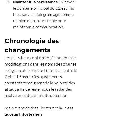
Maintenir la persistance
 : Même si 
le domaine principal du C2 est mis 
hors service, Telegram agit comme 
un plan de secours fiable pour 
maintenir la communication.
Chronologie des 
changements
Les chercheurs ont observé une série de 
modifications dans les noms des chaînes 
Telegram utilisées par LummaC2 entre le 
2 et le 19 mars. Ces ajustements 
constants témoignent de la volonté des 
attaquants de rester sous le radar des 
analystes et des outils de détection.
Mais avant de détailler tout cela : 
c'est 
quoi un Infostealer ? 