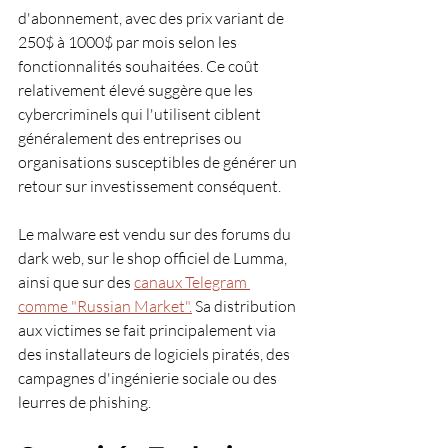
d'abonnement, avec des prix variant de 
250$ à 1000$ par mois selon les 
fonctionnalités souhaitées. Ce coût 
relativement élevé suggère que les 
cybercriminels qui l'utilisent ciblent 
généralement des entreprises ou 
organisations susceptibles de générer un 
retour sur investissement conséquent.
Le malware est vendu sur des forums du 
dark web, sur le shop officiel de Lumma, 
ainsi que sur des 
canaux Telegram 
comme "Russian Market".
 Sa distribution 
aux victimes se fait principalement via 
des installateurs de logiciels piratés, des 
campagnes d'ingénierie sociale ou des 
leurres de phishing.