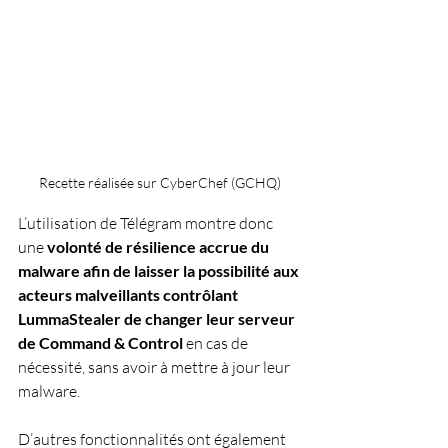
Recette réalisée sur CyberChef (GCHQ)
L’utilisation de Télégram montre donc 
une 
volonté de résilience accrue du 
malware afin de laisser la possibilité aux 
acteurs malveillants contrôlant 
LummaStealer de changer leur serveur 
de Command & Control
 en cas de 
nécessité, sans avoir à mettre à jour leur 
malware.
D’autres fonctionnalités ont également 