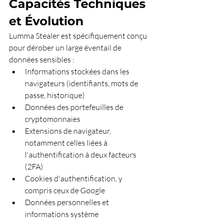
Capacités Techniques 
et Évolution
Lumma Stealer est spécifiquement conçu 
pour dérober un large éventail de 
données sensibles :
Informations stockées dans les 
navigateurs (identifiants, mots de 
passe, historique)
Données des portefeuilles de 
cryptomonnaies
Extensions de navigateur, 
notamment celles liées à 
l'authentification à deux facteurs 
(2FA)
Cookies d'authentification, y 
compris ceux de Google
Données personnelles et 
informations système