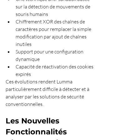
sur la détection de mouvements de 
souris humains
Chiffrement XOR des chaînes de 
caractères pour remplacer la simple 
modification par ajout de chaînes 
inutiles
Support pour une configuration 
dynamique
Capacité de réactivation des cookies 
expirés
Ces évolutions rendent Lumma 
particulièrement difficile à détecter et à 
analyser par les solutions de sécurité 
conventionnelles.
Les Nouvelles 
Fonctionnalités 