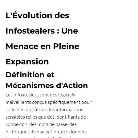
L'Évolution des 
Infostealers : Une 
Menace en Pleine 
Expansion
Définition et 
Mécanismes d'Action
Les infostealers sont des logiciels 
malveillants conçus spécifiquement pour 
collecter et exfiltrer des informations 
sensibles telles que des identifiants de 
connexion, des mots de passe, des 
historiques de navigation, des données 