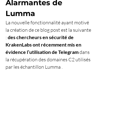
Alarmantes de 
Lumma
La nouvelle fonctionnalité ayant motivé 
la création de ce blog post est la suivante 
: 
des chercheurs en sécurité de 
KrakenLabs ont récemment mis en 
évidence l’utilisation de Telegram
 dans 
la récupération des domaines C2 utilisés 
par les échantillon Lumma .