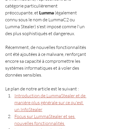
catégorie particulièrement 
préoccupante, et 
Lumma
 (également 
connu sous le nom de LummaC2 ou 
Lumma Stealer) s'est imposé comme l'un 
des plus sophistiqués et dangereux. 
Récemment, de nouvelles fonctionnalités 
ont été ajoutées à ce malware, renforçant 
encore sa capacité à compromettre les 
systèmes informatiques et à voler des 
données sensibles.
Le plan de notre article est le suivant : 
Introduction de LummaStealer et de 
manière plus générale sur ce qu'est 
un InfoStealer
Focus sur LummaStealer et ses 
nouvelles fonctionnalités 