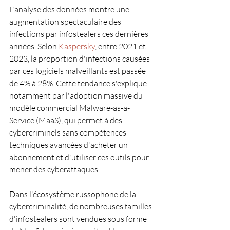
L'analyse des données montre une 
augmentation spectaculaire des 
infections par infostealers ces dernières 
années. Selon 
Kaspersky
, entre 2021 et 
2023, la proportion d'infections causées 
par ces logiciels malveillants est passée 
de 4% à 28%. Cette tendance s'explique 
notamment par l'adoption massive du 
modèle commercial Malware-as-a-
Service (MaaS), qui permet à des 
cybercriminels sans compétences 
techniques avancées d'acheter un 
abonnement et d'utiliser ces outils pour 
mener des cyberattaques.
Dans l'écosystème russophone de la 
cybercriminalité, de nombreuses familles 
d'infostealers sont vendues sous forme 