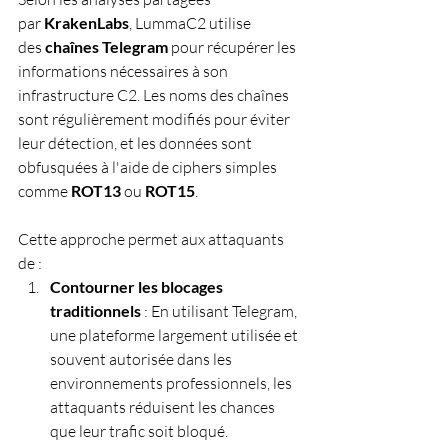
par 
KrakenLabs
, LummaC2 utilise 
des 
chaînes Telegram
 pour récupérer les 
informations nécessaires à son 
infrastructure C2. Les noms des chaînes 
sont régulièrement modifiés pour éviter 
leur détection, et les données sont 
obfusquées à l'aide de ciphers simples 
comme 
ROT13
 ou 
ROT15
. 
Cette approche permet aux attaquants 
de :
Contourner les blocages 
traditionnels
 : En utilisant Telegram, 
une plateforme largement utilisée et 
souvent autorisée dans les 
environnements professionnels, les 
attaquants réduisent les chances 
que leur trafic soit bloqué.