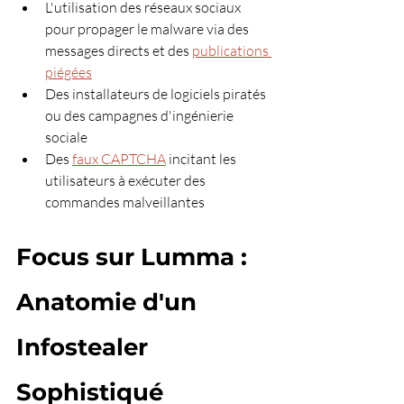
L'utilisation des réseaux sociaux 
pour propager le malware via des 
messages directs et des 
publications 
piégées
Des installateurs de logiciels piratés 
ou des campagnes d'ingénierie 
sociale
Des 
faux CAPTCHA
 incitant les 
utilisateurs à exécuter des 
commandes malveillantes
Focus sur Lumma : 
Anatomie d'un 
Infostealer 
Sophistiqué