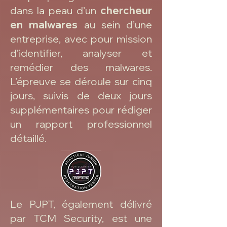
dans la peau d’un
chercheur
en malwares
au sein d’une
entreprise, avec pour mission
d’identifier, analyser et
remédier des malwares.
L’épreuve se déroule sur cinq
jours, suivis de deux jours
supplémentaires pour rédiger
un rapport professionnel
détaillé.
Le PJPT, également délivré
par TCM Security, est une