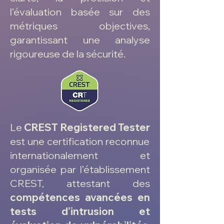
l’évaluation basée sur des
métriques objectives,
garantissant une analyse
rigoureuse de la sécurité.
Le
CREST Registered Tester
est une certification reconnue
internationalement et
organisée par l’établissement
CREST, attestant des
compétences avancées en
tests d’intrusion et