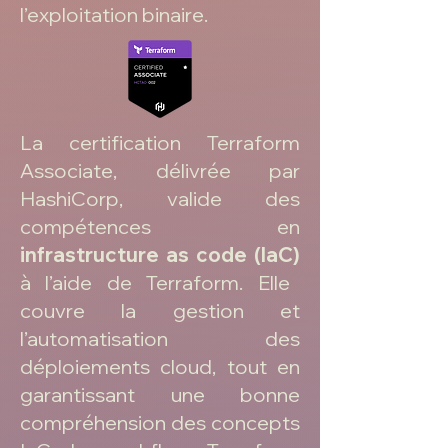
l’exploitation binaire.
La certification Terraform
Associate, délivrée par
HashiCorp, valide des
compétences en
infrastructure as code (IaC)
à l’aide de Terraform. Elle
couvre la gestion et
l’automatisation des
déploiements cloud, tout en
garantissant une bonne
compréhension des concepts