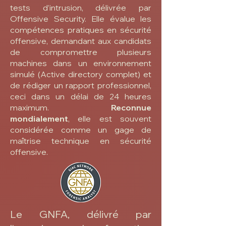
tests d’intrusion, délivrée par
Offensive Security. Elle évalue les
compétences pratiques en sécurité
offensive, demandant aux candidats
de compromettre plusieurs
machines dans un environnement
simulé (Active directory complet) et
de rédiger un rapport professionnel,
ceci dans un délai de 24 heures
maximum.
Reconnue
mondialement
, elle est souvent
considérée comme un gage de
maîtrise technique en sécurité
offensive.
Le GNFA, délivré par