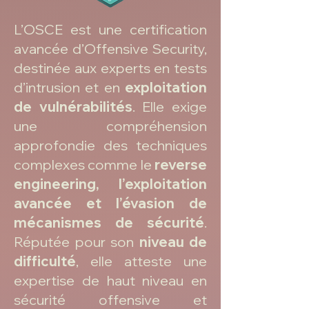
L’OSCE est une certification
avancée d’Offensive Security,
destinée aux experts en tests
d’intrusion et en
exploitation
de vulnérabilités
. Elle exige
une compréhension
approfondie des techniques
complexes comme le
reverse
engineering, l’exploitation
avancée et l’évasion de
mécanismes de sécurité
.
Réputée pour son
niveau de
difficulté
, elle atteste une
expertise de haut niveau en
sécurité offensive et